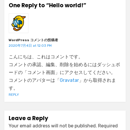
One Reply to “Hello world!”
WordPress コメントの投稿者
2020年7月4日 at 12:03 PM
こんにちは、これはコメントです。
コメントの承認、編集、削除を始めるにはダッシュボ
ードの「コメント画面」にアクセスしてください。
コメントのアバターは「
Gravatar
」から取得されま
す。
REPLY
Leave a Reply
Your email address will not be published.
Required