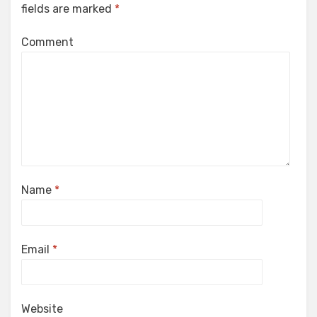
fields are marked
*
Comment
Name
*
Email
*
Website