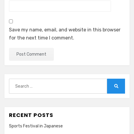
Save my name, email, and website in this browser
for the next time I comment.
Search
for:
Search
RECENT POSTS
Sports Festival in Japanese