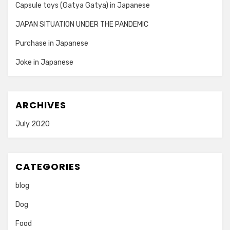
Capsule toys (Gatya Gatya) in Japanese
JAPAN SITUATION UNDER THE PANDEMIC
Purchase in Japanese
Joke in Japanese
ARCHIVES
July 2020
CATEGORIES
blog
Dog
Food